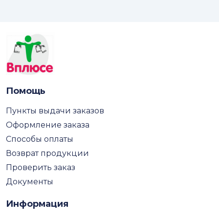
Помощь
Пункты выдачи заказов
Оформление заказа
Способы оплаты
Возврат продукции
Проверить заказ
Документы
Информация