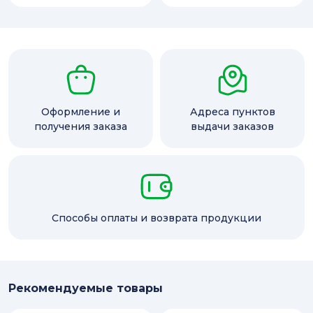
Оформление и
Адреса пунктов
получения заказа
выдачи заказов
Способы оплаты и возврата продукции
Рекомендуемые товары