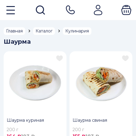
Главная
Каталог
Кулинария
Шаурма
Шаурма куриная
Шаурма свиная
200 г
200 г